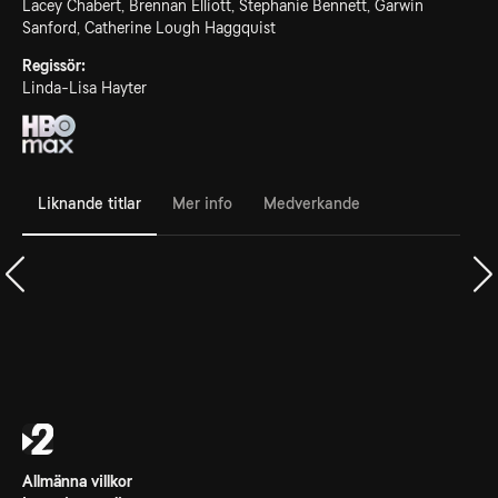
Lacey Chabert, Brennan Elliott, Stephanie Bennett, Garwin
Sanford, Catherine Lough Haggquist
Regissör:
Linda-Lisa Hayter
Liknande titlar
Mer info
Medverkande
Allmänna villkor