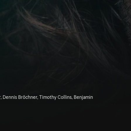
r, Dennis Bröchner, Timothy Collins, Benjamin