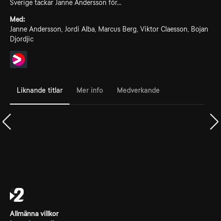
Sverige tackar Janne Andersson för...
Med:
Janne Andersson, Jordi Alba, Marcus Berg, Viktor Claesson, Bojan
Djordjic
Liknande titlar
Mer info
Medverkande
Allmänna villkor