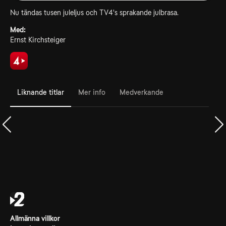
Nu tändas tusen juleljus och TV4's sprakande julbrasa.
Med:
Ernst Kirchsteiger
Liknande titlar
Mer info
Medverkande
Allmänna villkor