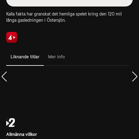
Kalla fakta har granskat det hemliga spelet kring den 120 mil
långa gasledningen i Östersjön.
Liknande titlar
Mer info
Allmänna villkor