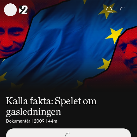
Sök
Kalla fakta: Spelet om
gasledningen
Dokumentär | 2009 | 44m