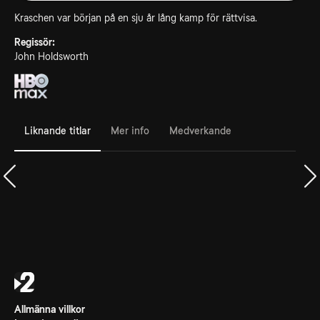
Kraschen var början på en sju år lång kamp för rättvisa.
Regissör:
John Holdsworth
Liknande titlar
Mer info
Medverkande
Allmänna villkor