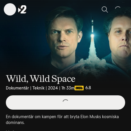
Sök
Wild, Wild Space
6.8
Dokumentär | Teknik | 2024 | 1h 33m
En dokumentär om kampen för att bryta Elon Musks kosmiska
dominans.