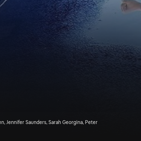
ben, Jennifer Saunders, Sarah Georgina, Peter