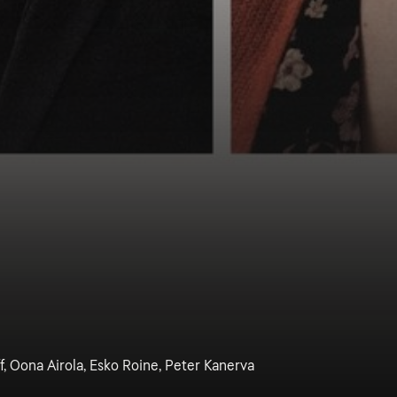
f, Oona Airola, Esko Roine, Peter Kanerva