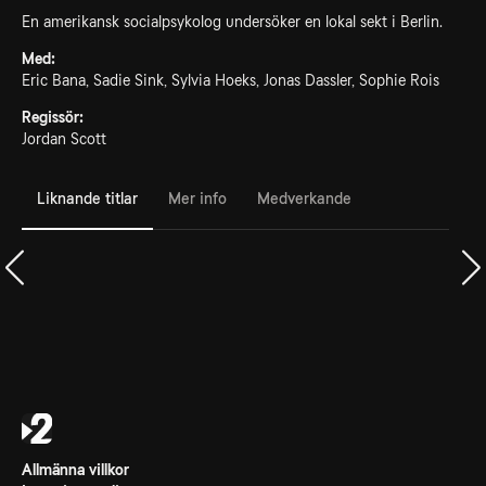
En amerikansk socialpsykolog undersöker en lokal sekt i Berlin.
Med:
Eric Bana, Sadie Sink, Sylvia Hoeks, Jonas Dassler, Sophie Rois
Regissör:
Jordan Scott
Liknande titlar
Mer info
Medverkande
Allmänna villkor