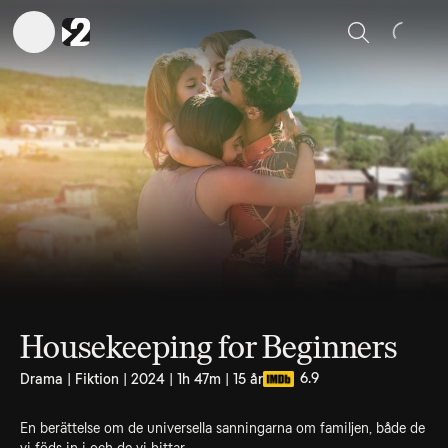
Sök
Housekeeping for Beginners
6.9
Drama | Fiktion | 2024 | 1h 47m | 15 år
En berättelse om de universella sanningarna om familjen, både de