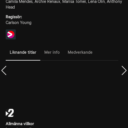
Camila Mendes, Archie Renaux, Marisa Tomei, Lena Olin, Anthony
Head
Regissör:
Carlson Young
Liknande titlar
Mer info
Medverkande
Allmänna villkor