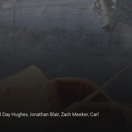
 Day Hughes, Jonathan Blair, Zach Meeker, Carl