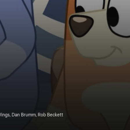
ings, Dan Brumm, Rob Beckett