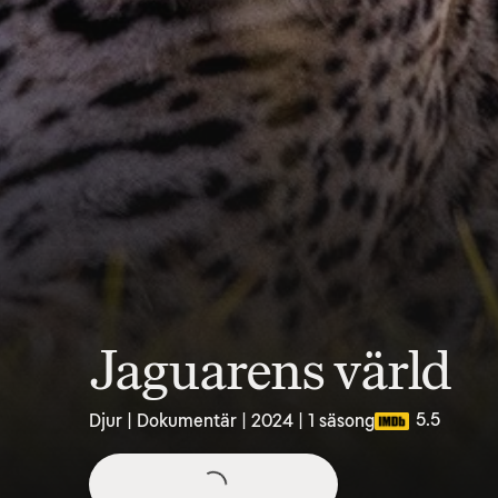
Jaguarens värld
5.5
Djur | Dokumentär | 2024 | 1 säsong