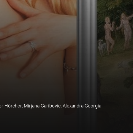
r Hörcher, Mirjana Garibovic, Alexandra Georgia