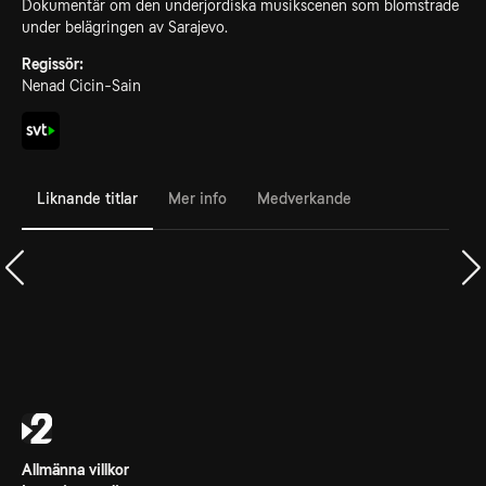
Dokumentär om den underjordiska musikscenen som blomstrade
under belägringen av Sarajevo.
Regissör:
Nenad Cicin-Sain
Liknande titlar
Mer info
Medverkande
Allmänna villkor