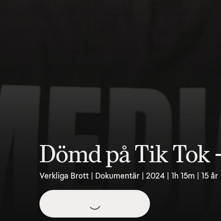
Dömd på Tik Tok -
Verkliga Brott | Dokumentär | 2024 | 1h 15m | 15 år