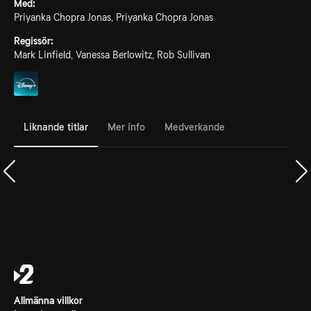
Med:
Priyanka Chopra Jonas, Priyanka Chopra Jonas
Regissör:
Mark Linfield, Vanessa Berlowitz, Rob Sullivan
Liknande titlar
Mer info
Medverkande
Allmänna villkor