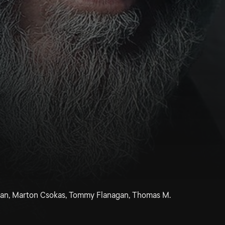
llan, Marton Csokas, Tommy Flanagan, Thomas M.