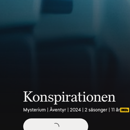
Konspirationen
Mysterium | Äventyr | 2024 | 2 säsonger | 11 år