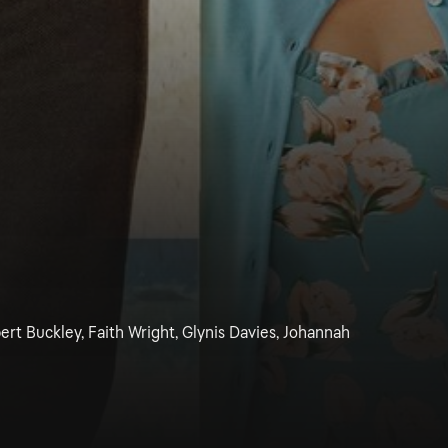
ert Buckley, Faith Wright, Glynis Davies, Johannah