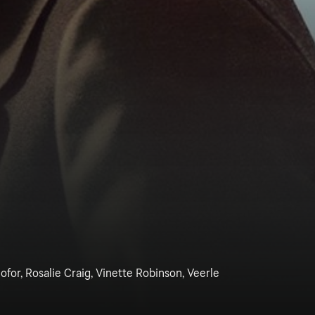
iofor, Rosalie Craig, Vinette Robinson, Veerle