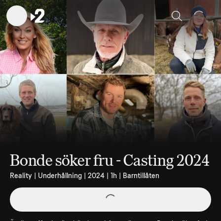
Sök
Bonde söker fru - Casting 2024
Reality | Underhållning | 2024 | 1h | Barntillåten