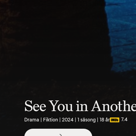
See You in Anothe
7.4
Drama | Fiktion | 2024 | 1 säsong | 18 år