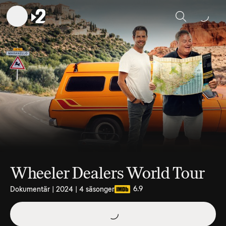
Sök
Wheeler Dealers World Tour
6.9
Dokumentär | 2024 | 4 säsonger