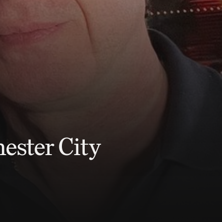
ester City