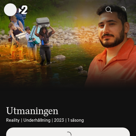
Sök
Utmaningen
Reality | Underhållning | 2023 | 1 säsong