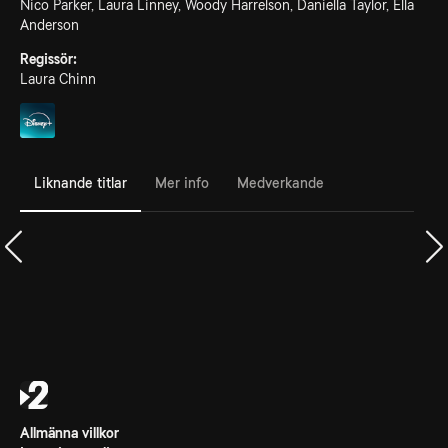
Nico Parker, Laura Linney, Woody Harrelson, Daniella Taylor, Ella
Anderson
Regissör:
Laura Chinn
Liknande titlar
Mer info
Medverkande
Allmänna villkor