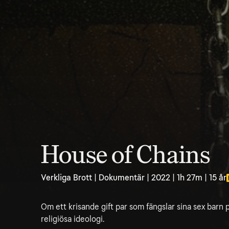
House of Chains
Verkliga Brott | Dokumentär | 2022 | 1h 27m | 15 år
Om ett krisande gift par som fängslar sina sex barn 
religiösa ideologi.