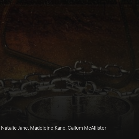
 Natalie Jane, Madeleine Kane, Callum McAllister