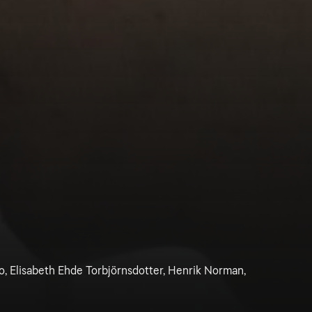
, Elisabeth Ehde Torbjörnsdotter, Henrik Norman,