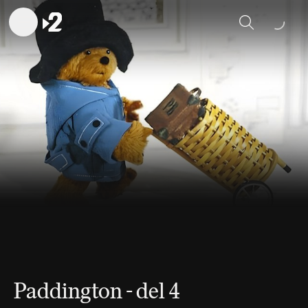
Sök
Paddington - del 4