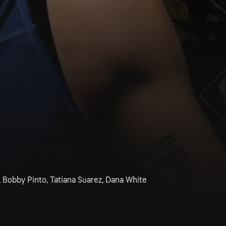
, Bobby Pinto, Tatiana Suarez, Dana White