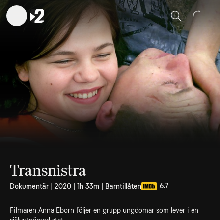
Sök
Transnistra
6.7
Dokumentär | 2020 | 1h 33m | Barntillåten
Filmaren Anna Eborn följer en grupp ungdomar som lever i en