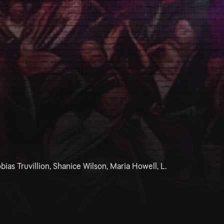
bias Truvillion, Shanice Wilson, Maria Howell, L.