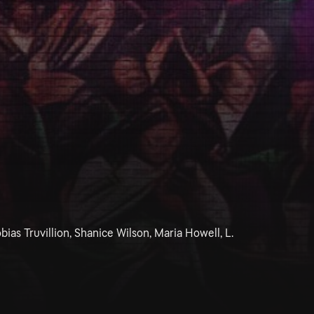
bias Truvillion, Shanice Wilson, Maria Howell, L.