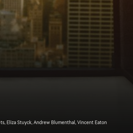
s, Eliza Stuyck, Andrew Blumenthal, Vincent Eaton