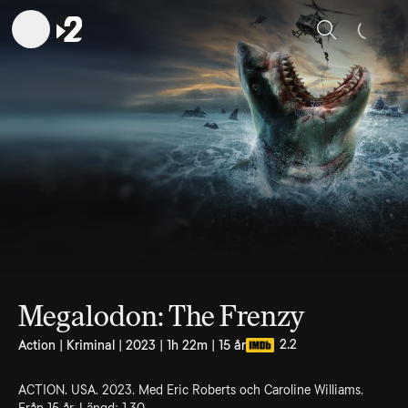
Sök
Megalodon: The Frenzy
2.2
Action | Kriminal | 2023 | 1h 22m | 15 år
ACTION. USA. 2023. Med Eric Roberts och Caroline Williams.