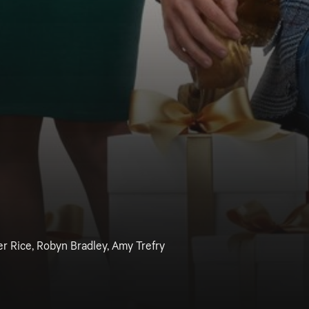
r Rice, Robyn Bradley, Amy Trefry