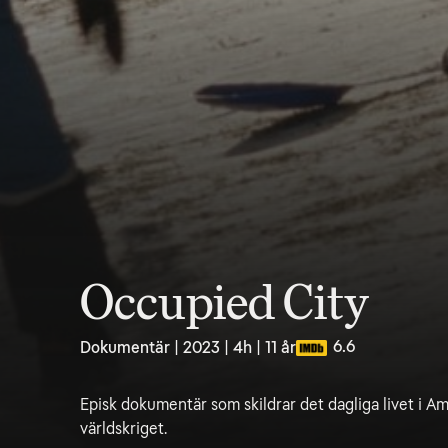
Occupied City
6.6
Dokumentär | 2023 | 4h | 11 år
Episk dokumentär som skildrar det dagliga livet i 
världskriget.