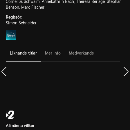
Cornelius Schwalm, Annekathrin Bach, Theresa Berlage, Stephan
Benson, Marc Fischer
Regissör:
Simon Schneider
Liknande titlar
Mer info
Medverkande
Allmänna villkor