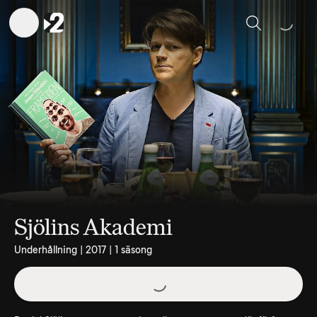
Sök
Sjölins Akademi
Underhållning | 2017 | 1 säsong