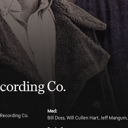
cording Co.
Med:
 Recording Co.
Bill Doss, Will Cullen Hart, Jeff Mangum