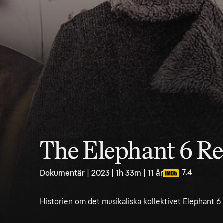
The Elephant 6 Re
7.4
Dokumentär | 2023 | 1h 33m | 11 år
Historien om det musikaliska kollektivet Elephant 6