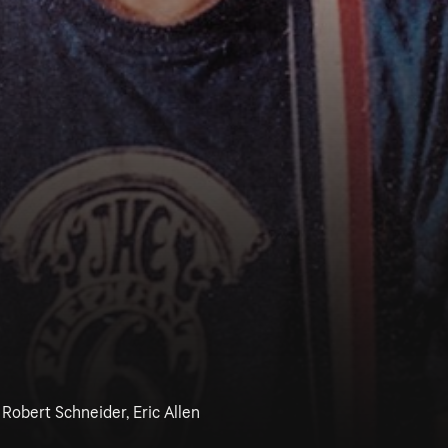
, Robert Schneider, Eric Allen