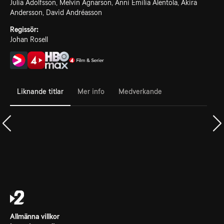
Julia Adolfsson, Melvin Agnarson, Anni Emilia Alentola, Akira
Andersson, David Andréasson
Regissör:
Johan Rosell
Liknande titlar
Mer info
Medverkande
Allmänna villkor