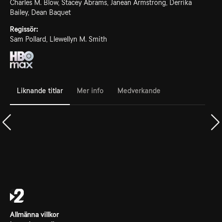
Charles M. Blow, Stacey Abrams, Janean Armstrong, Derrika
Bailey, Dean Baquet
Regissör:
Sam Pollard, Llewellyn M. Smith
Liknande titlar
Mer info
Medverkande
Allmänna villkor