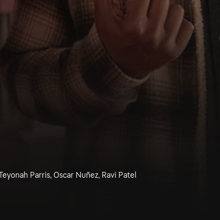
 Teyonah Parris, Oscar Nuñez, Ravi Patel