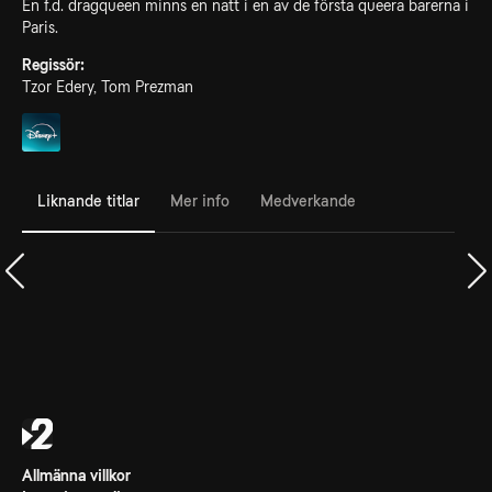
En f.d. dragqueen minns en natt i en av de första queera barerna i
Paris.
Regissör:
Tzor Edery, Tom Prezman
Liknande titlar
Mer info
Medverkande
Allmänna villkor