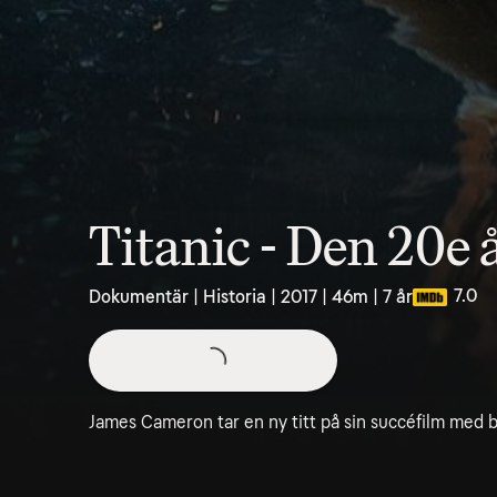
Titanic - Den 20e
7.0
Dokumentär | Historia | 2017 | 46m | 7 år
James Cameron tar en ny titt på sin succéfilm med 