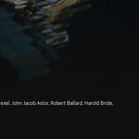
exel, John Jacob Astor, Robert Ballard, Harold Bride,