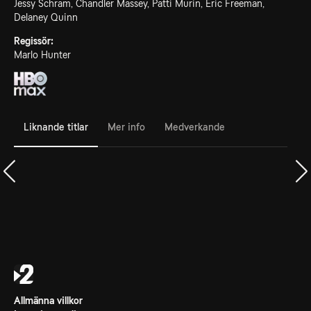
Jessy Schram, Chandler Massey, Patti Murin, Eric Freeman,
Delaney Quinn
Regissör:
Marlo Hunter
Liknande titlar
Mer info
Medverkande
Allmänna villkor