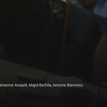
lémence Ansault, Majid Berhila, Antoine Bienvenu